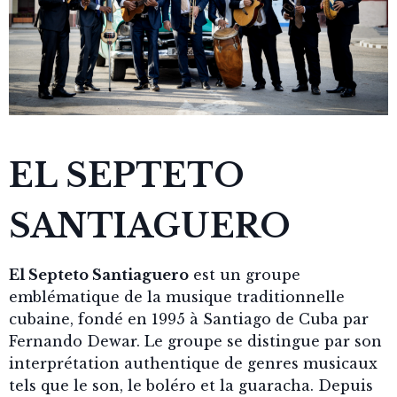
EL SEPTETO
SANTIAGUERO
El Septeto Santiaguero
est un groupe
emblématique de la musique traditionnelle
cubaine, fondé en 1995 à Santiago de Cuba par
Fernando Dewar. Le groupe se distingue par son
interprétation authentique de genres musicaux
tels que le son, le boléro et la guaracha. Depuis