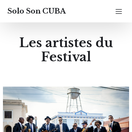
Solo Son CUBA
Les artistes du
Festival