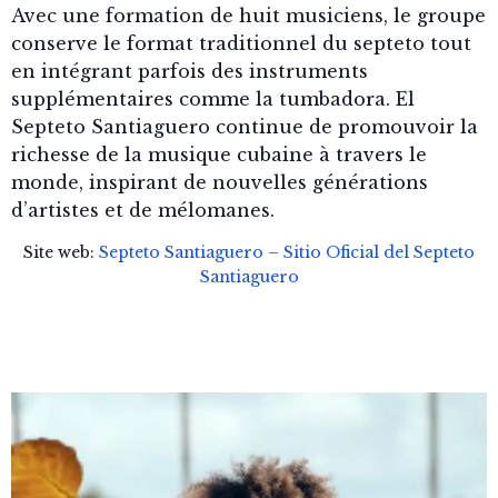
Avec une formation de huit musiciens, le groupe
conserve le format traditionnel du septeto tout
en intégrant parfois des instruments
supplémentaires comme la tumbadora. El
Septeto Santiaguero continue de promouvoir la
richesse de la musique cubaine à travers le
monde, inspirant de nouvelles générations
d’artistes et de mélomanes.
Site web:
Septeto Santiaguero – Sitio Oficial del Septeto
Santiaguero