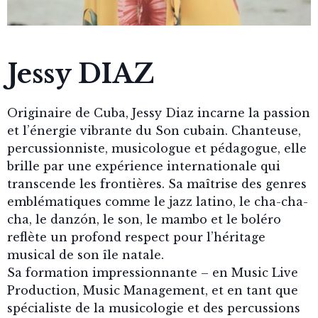
Jessy DIAZ
Originaire de Cuba, Jessy Diaz incarne la passion
et l’énergie vibrante du Son cubain. Chanteuse,
percussionniste, musicologue et pédagogue, elle
brille par une expérience internationale qui
transcende les frontières. Sa maîtrise des genres
emblématiques comme le jazz latino, le cha-cha-
cha, le danzón, le son, le mambo et le boléro
reflète un profond respect pour l’héritage
musical de son île natale.
Sa formation impressionnante – en Music Live
Production, Music Management, et en tant que
spécialiste de la musicologie et des percussions