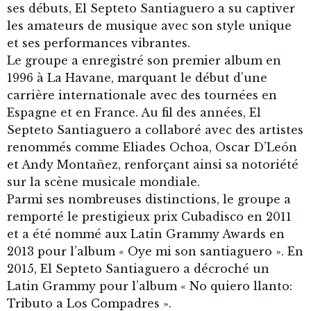
ses débuts, El Septeto Santiaguero a su captiver
les amateurs de musique avec son style unique
et ses performances vibrantes.
Le groupe a enregistré son premier album en
1996 à La Havane, marquant le début d’une
carrière internationale avec des tournées en
Espagne et en France. Au fil des années, El
Septeto Santiaguero a collaboré avec des artistes
renommés comme Eliades Ochoa, Oscar D’León
et Andy Montañez, renforçant ainsi sa notoriété
sur la scène musicale mondiale.
Parmi ses nombreuses distinctions, le groupe a
remporté le prestigieux prix Cubadisco en 2011
et a été nommé aux Latin Grammy Awards en
2013 pour l’album « Oye mi son santiaguero ». En
2015, El Septeto Santiaguero a décroché un
Latin Grammy pour l’album « No quiero llanto:
Tributo a Los Compadres ».