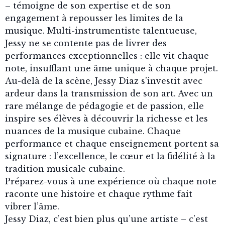
– témoigne de son expertise et de son
engagement à repousser les limites de la
musique. Multi-instrumentiste talentueuse,
Jessy ne se contente pas de livrer des
performances exceptionnelles : elle vit chaque
note, insufflant une âme unique à chaque projet.
Au-delà de la scène, Jessy Diaz s’investit avec
ardeur dans la transmission de son art. Avec un
rare mélange de pédagogie et de passion, elle
inspire ses élèves à découvrir la richesse et les
nuances de la musique cubaine. Chaque
performance et chaque enseignement portent sa
signature : l’excellence, le cœur et la fidélité à la
tradition musicale cubaine.
Préparez-vous à une expérience où chaque note
raconte une histoire et chaque rythme fait
vibrer l’âme.
Jessy Diaz, c’est bien plus qu’une artiste – c’est