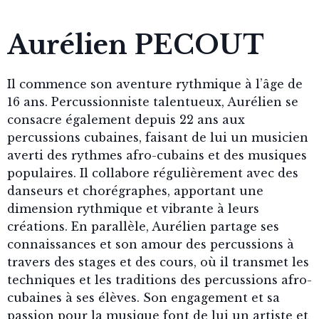
Aurélien PECOUT
Il commence son aventure rythmique à l’âge de
16 ans. Percussionniste talentueux, Aurélien se
consacre également depuis 22 ans aux
percussions cubaines, faisant de lui un musicien
averti des rythmes afro-cubains et des musiques
populaires. Il collabore régulièrement avec des
danseurs et chorégraphes, apportant une
dimension rythmique et vibrante à leurs
créations. En parallèle, Aurélien partage ses
connaissances et son amour des percussions à
travers des stages et des cours, où il transmet les
techniques et les traditions des percussions afro-
cubaines à ses élèves. Son engagement et sa
passion pour la musique font de lui un artiste et