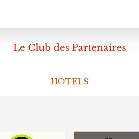
Le Club des Partenaires
HÔTELS