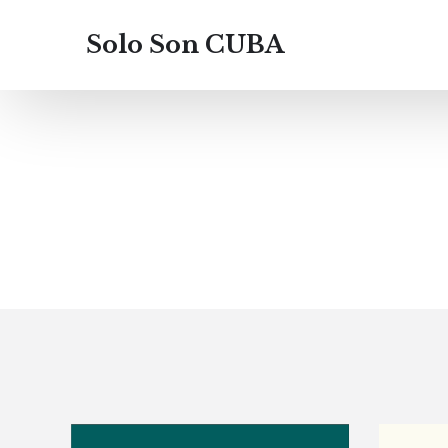
Solo Son CUBA