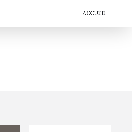
ACCUEIL